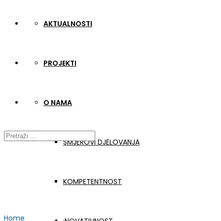
AKTUALNOSTI
PROJEKTI
O NAMA
SMJEROVI DJELOVANJA
KOMPETENTNOST
Home
Aktualnosti