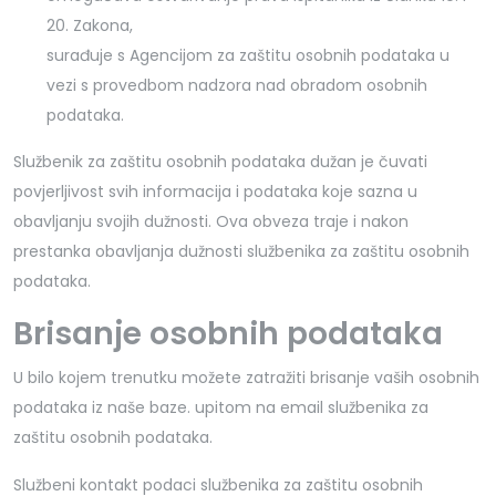
20. Zakona,
surađuje s Agencijom za zaštitu osobnih podataka u
vezi s provedbom nadzora nad obradom osobnih
podataka.
Službenik za zaštitu osobnih podataka dužan je čuvati
povjerljivost svih informacija i podataka koje sazna u
obavljanju svojih dužnosti. Ova obveza traje i nakon
prestanka obavljanja dužnosti službenika za zaštitu osobnih
podataka.
Brisanje osobnih podataka
U bilo kojem trenutku možete zatražiti brisanje vaših osobnih
podataka iz naše baze. upitom na email službenika za
zaštitu osobnih podataka.
Službeni kontakt podaci službenika za zaštitu osobnih