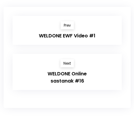
Prev
WELDONE EWF Video #1
Next
WELDONE Online
sastanak #16