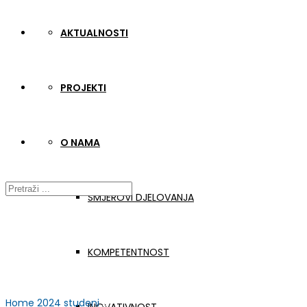
AKTUALNOSTI
PROJEKTI
O NAMA
SMJEROVI DJELOVANJA
KOMPETENTNOST
Home
2024
studeni
27