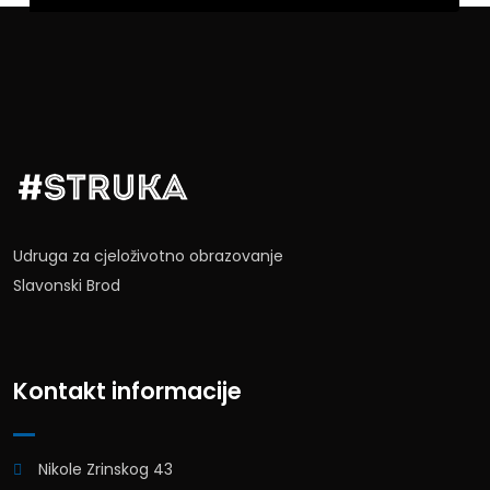
Udruga za cjeloživotno obrazovanje
Slavonski Brod
Kontakt informacije
Nikole Zrinskog 43