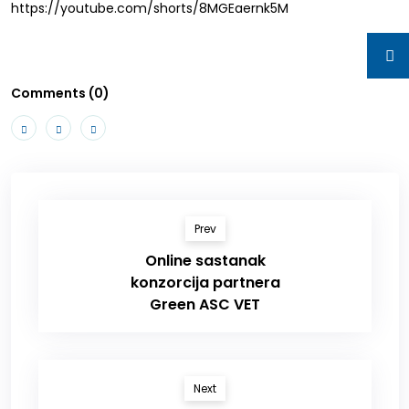
https://youtube.com/shorts/8MGEaernk5M
Comments (0)
Prev
Online sastanak
konzorcija partnera
Green ASC VET
Next