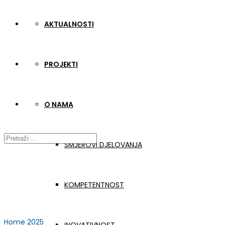
AKTUALNOSTI
PROJEKTI
O NAMA
SMJEROVI DJELOVANJA
KOMPETENTNOST
Home
2025
srpanj