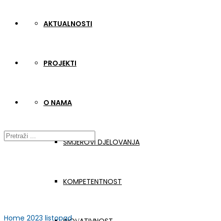
AKTUALNOSTI
PROJEKTI
O NAMA
SMJEROVI DJELOVANJA
KOMPETENTNOST
Home
2023
listopad
10