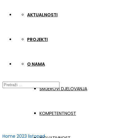
AKTUALNOSTI
PROJEKTI
O NAMA
SMJEROVI DJELOVANJA
KOMPETENTNOST
Home
2023
listopad
02